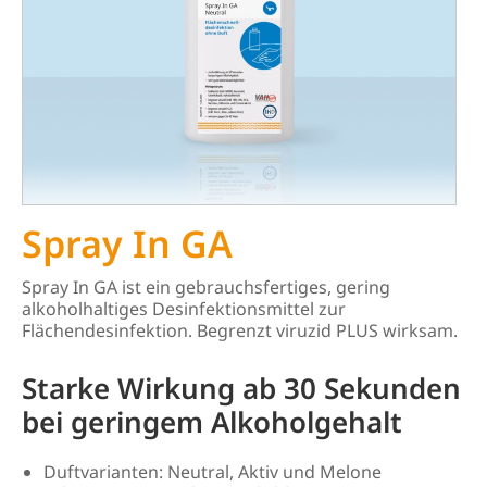
Spray In GA
Spray In GA ist ein gebrauchsfertiges, gering
alkoholhaltiges Desinfektionsmittel zur
Flächendesinfektion. Begrenzt viruzid PLUS wirksam.
Starke Wirkung ab 30 Sekunden
bei geringem Alkoholgehalt
Duftvarianten: Neutral, Aktiv und Melone