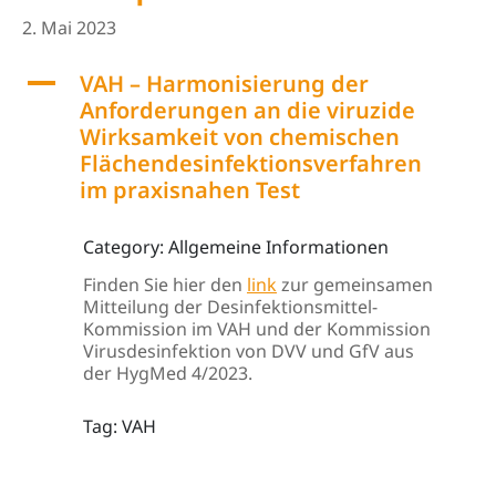
2. Mai 2023
A
VAH – Harmonisierung der
Anforderungen an die viruzide
Wirksamkeit von chemischen
Flächendesinfektionsverfahren
im praxisnahen Test
Category: Allgemeine Informationen
Finden Sie hier den
link
zur gemeinsamen
Mitteilung der Desinfektionsmittel-
Kommission im VAH und der Kommission
Virusdesinfektion von DVV und GfV aus
der HygMed 4/2023.
Tag: VAH