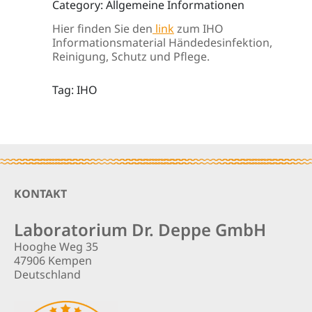
Category: Allgemeine Informationen
Hier finden Sie den
link
zum IHO
Informationsmaterial Händedesinfektion,
Reinigung, Schutz und Pflege.
Tag: IHO
Footer
KONTAKT
Laboratorium Dr. Deppe GmbH
Hooghe Weg 35
47906 Kempen
Deutschland