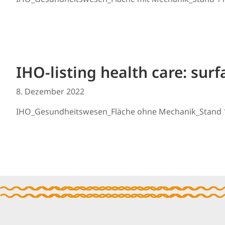
IHO-listing health care: sur
8. Dezember 2022
IHO_Gesundheitswesen_Fläche ohne Mechanik_Stand 