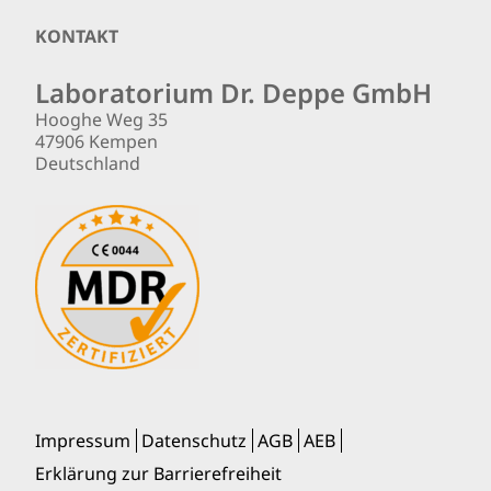
Footer
KONTAKT
Laboratorium Dr. Deppe GmbH
Hooghe Weg 35
47906 Kempen
Deutschland
Impressum
Datenschutz
AGB
AEB
Erklärung zur Barrierefreiheit