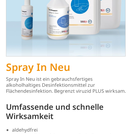
Spray In Neu
Spray In Neu ist ein gebrauchsfertiges
alkoholhaltiges Desinfektionsmittel zur
Flächendesinfektion. Begrenzt viruzid PLUS wirksam.
Umfassende und schnelle
Wirksamkeit
aldehydfrei