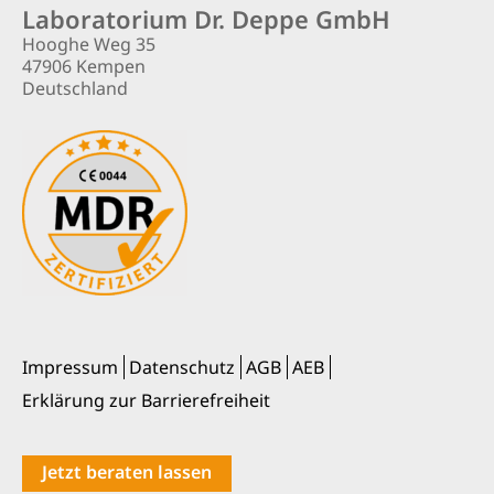
Laboratorium Dr. Deppe GmbH
Hooghe Weg 35
47906 Kempen
Deutschland
Impressum
Datenschutz
AGB
AEB
Erklärung zur Barrierefreiheit
Jetzt beraten lassen